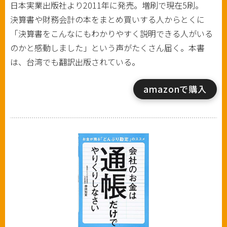
日本実業出版社より2011年に発売。増刷で現在5刷。
決算書や財務会計の本をまとめ買いする人からとくに
「決算書をこんなにもわかりやすく説明できる人がいる
のかと感動しました」という声がたくさん届く。本書
は、台湾でも翻訳出版されている。
amazonで購入