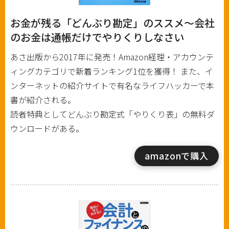
お金が残る「どんぶり勘定」のススメ～会社
のお金は通帳だけでやりくりしなさい
あさ出版から2017年に発売！Amazon経理・アカウンテ
ィングカテゴリで新着ランキング1位を獲得！ また、イ
ンターネットの紹介サイトで有名なライフハッカーで本
書が紹介される。
読者特典としてどんぶり勘定式「やりくり表」の無料ダ
ウンロードがある。
amazonで購入