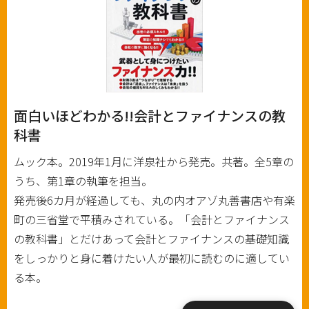
面白いほどわかる!!会計とファイナンスの教
科書
ムック本。2019年1月に洋泉社から発売。共著。全5章の
うち、第1章の執筆を担当。
発売後6カ月が経過しても、丸の内オアゾ丸善書店や有楽
町の三省堂で平積みされている。「会計とファイナンス
の教科書」とだけあって会計とファイナンスの基礎知識
をしっかりと身に着けたい人が最初に読むのに適してい
る本。