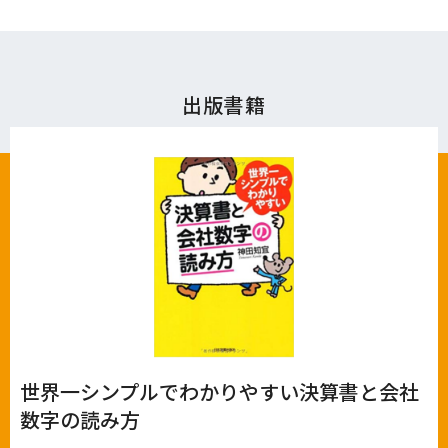
出版書籍
世界一シンプルでわかりやすい決算書と会社
数字の読み方